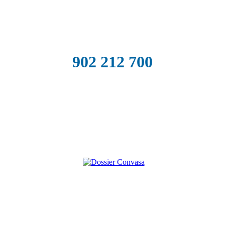
902 212 700