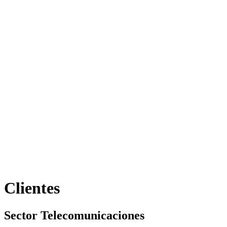
Clientes
Sector Telecomunicaciones