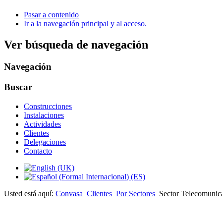
Pasar a contenido
Ir a la navegación principal y al acceso.
Ver búsqueda de navegación
Navegación
Buscar
Construcciones
Instalaciones
Actividades
Clientes
Delegaciones
Contacto
Usted está aquí:
Convasa
Clientes
Por Sectores
Sector Telecomunic